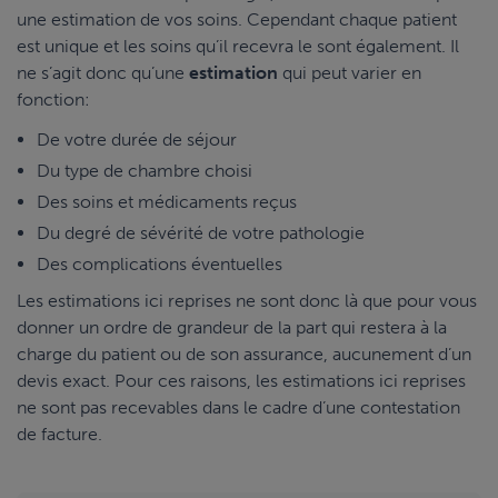
une estimation de vos soins. Cependant chaque patient
est unique et les soins qu’il recevra le sont également. Il
ne s’agit donc qu’une
estimation
qui peut varier en
fonction:
De votre durée de séjour
Du type de chambre choisi
Des soins et médicaments reçus
Du degré de sévérité de votre pathologie
Des complications éventuelles
Les estimations ici reprises ne sont donc là que pour vous
donner un ordre de grandeur de la part qui restera à la
charge du patient ou de son assurance, aucunement d’un
devis exact. Pour ces raisons, les estimations ici reprises
ne sont pas recevables dans le cadre d’une contestation
de facture.