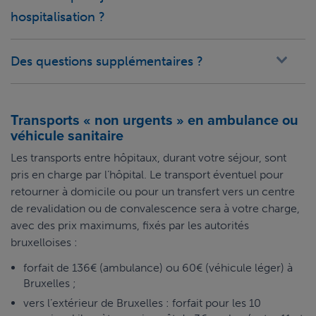
hospitalisation ?
Des questions supplémentaires ?
Transports « non urgents » en ambulance ou
véhicule sanitaire
Les transports entre hôpitaux, durant votre séjour, sont
pris en charge par l’hôpital. Le transport éventuel pour
retourner à domicile ou pour un transfert vers un centre
de revalidation ou de convalescence sera à votre charge,
avec des prix maximums, fixés par les autorités
bruxelloises :
forfait de 136€ (ambulance) ou 60€ (véhicule léger) à
Bruxelles ;
vers l’extérieur de Bruxelles : forfait pour les 10