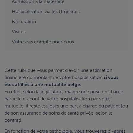
Admission à la maternité
Hospitalisation via les Urgences
Facturation
Visites
Votre avis compte pour nous
Cette rubrique vous permet d’avoir une estimation
financière du montant de votre hospitalisation
si vous
êtes affiliés à une mutualité belge.
En effet, selon la législation, malgré une prise en charge
partielle du cout de votre hospitalisation par votre
mutuelle, il reste toujours une part à charge du patient (ou
de son assurance de soins de santé privée, selon le
contrat).
En fonction de votre pathologie, vous trouverez ci-après