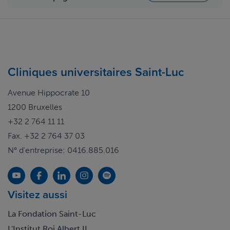
Cliniques universitaires Saint-Luc
Avenue Hippocrate 10
1200 Bruxelles
+32 2 764 11 11
Fax. +32 2 764 37 03
N° d'entreprise: 0416.885.016
Visitez aussi
La Fondation Saint-Luc
L'Institut Roi Albert II