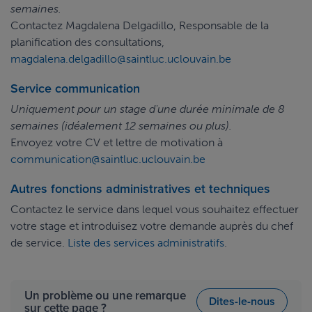
semaines.
Contactez Magdalena Delgadillo, Responsable de la
planification des consultations,
magdalena.delgadillo@saintluc.uclouvain.be
Service communication
Uniquement pour un stage d'une durée minimale de 8
semaines (idéalement 12 semaines ou plus).
Envoyez votre CV et lettre de motivation à
communication@saintluc.uclouvain.be
Autres fonctions administratives et techniques
Contactez le service dans lequel vous souhaitez effectuer
votre stage et introduisez votre demande auprès du chef
de service.
Liste des services administratifs
.
Un problème ou une remarque
Dites-le-nous
sur cette page ?