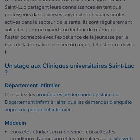
Saint-Luc partagent leurs connaissances en tant que
professeurs dans diverses universités et hautes écoles
actives dans le secteur de la santé. Ils sont régulièrement
sollicités comme experts ou lecteur de mémoires.
Rester connecté avec l’excellence de la jeunesse par le
biais de la formation donnée ou reçue, tel est notre devise
!
Un stage aux Cliniques universitaires Saint-Luc
?
Département infirmier
Consultez les
procédures de demande de stage du
Département Infirmier ainsi que les demandes d'enquête
auprès du personnel infirmier
.
Médecin
vous êtes étudiant en médecine : consultez les
conditions d'admission et les formalités sur le
site web