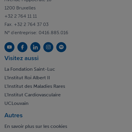
1200 Bruxelles
+32 2 764 11 11
Fax. +32 2 764 37 03
N° d'entreprise: 0416.885.016
Visitez aussi
La Fondation Saint-Luc
L'Institut Roi Albert II
L'Institut des Maladies Rares
L'Institut Cardiovasculaire
UCLouvain
Autres
En savoir plus sur les cookies