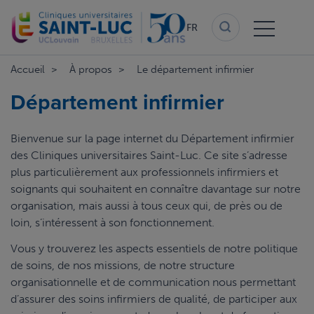
Aller
au
FR
contenu
principal
Accueil
À propos
Le département infirmier
Département infirmier
Bienvenue sur la page internet du Département infirmier
des Cliniques universitaires Saint-Luc. Ce site s’adresse
plus particulièrement aux professionnels infirmiers et
soignants qui souhaitent en connaître davantage sur notre
organisation, mais aussi à tous ceux qui, de près ou de
loin, s’intéressent à son fonctionnement.
Vous y trouverez les aspects essentiels de notre politique
de soins, de nos missions, de notre structure
organisationnelle et de communication nous permettant
d’assurer des soins infirmiers de qualité, de participer aux