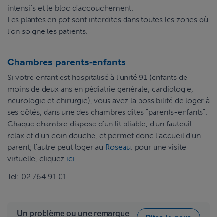
intensifs et le bloc d'accouchement.
Les plantes en pot sont interdites dans toutes les zones où
l'on soigne les patients.
Chambres parents-enfants
Si votre enfant est hospitalisé à l'unité 91 (enfants de
moins de deux ans en pédiatrie générale, cardiologie,
neurologie et chirurgie), vous avez la possibilité de loger à
ses côtés, dans une des chambres dites "parents-enfants".
Chaque chambre dispose d'un lit pliable, d'un fauteuil
relax et d'un coin douche, et permet donc l'accueil d'un
parent; l'autre peut loger au
Roseau
. pour une visite
virtuelle, cliquez
ici.
Tel: 02 764 91 01
Un problème ou une remarque