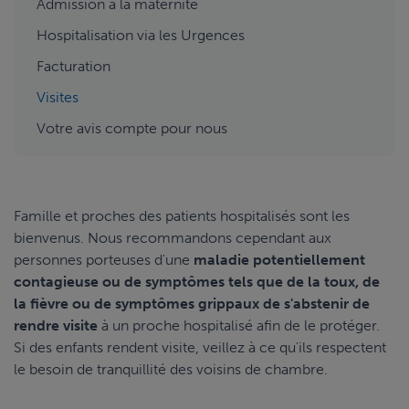
Admission à la maternité
Hospitalisation via les Urgences
Facturation
Visites
Votre avis compte pour nous
Famille et proches des patients hospitalisés sont les
bienvenus. Nous recommandons cependant aux
personnes porteuses d'une
maladie potentiellement
contagieuse ou de symptômes tels que de la toux, de
la fièvre ou de symptômes grippaux de s'abstenir de
rendre visite
à un proche hospitalisé afin de le protéger.
Si des enfants rendent visite, veillez à ce qu'ils respectent
le besoin de tranquillité des voisins de chambre.