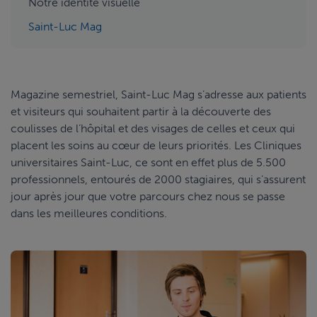
Notre identité visuelle
Saint-Luc Mag
Magazine semestriel, Saint-Luc Mag s’adresse aux patients
et visiteurs qui souhaitent partir à la découverte des
coulisses de l’hôpital et des visages de celles et ceux qui
placent les soins au cœur de leurs priorités. Les Cliniques
universitaires Saint-Luc, ce sont en effet plus de 5.500
professionnels, entourés de 2000 stagiaires, qui s’assurent
jour après jour que votre parcours chez nous se passe
dans les meilleures conditions.