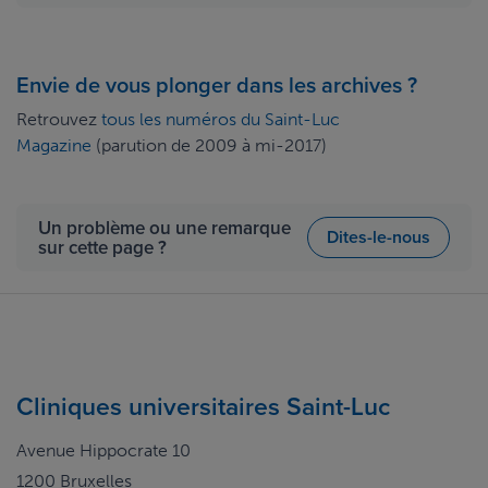
Envie de vous plonger dans les archives ?
Retrouvez
tous les numéros du Saint-Luc
Magazine
(parution de 2009 à mi-2017)
Un problème ou une remarque
Dites-le-nous
sur cette page ?
Cliniques universitaires Saint-Luc
Avenue Hippocrate 10
1200 Bruxelles