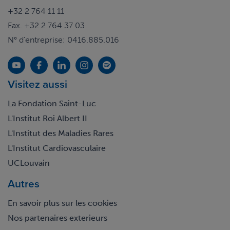
+32 2 764 11 11
Fax. +32 2 764 37 03
N° d'entreprise: 0416.885.016
Visitez aussi
La Fondation Saint-Luc
L'Institut Roi Albert II
L'Institut des Maladies Rares
L'Institut Cardiovasculaire
UCLouvain
Autres
En savoir plus sur les cookies
Nos partenaires exterieurs