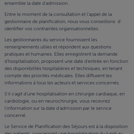
ensemble la date d’admission.
Entre le moment de la consultation et l’appel de la
gestionnaire de planification, nous vous conseillons d’
identifier vos contraintes organisationnelles.
Les gestionnaires du service fournissent les
renseignements utiles et répondent aux questions
pratiques et humaines. Elles enregistrent la demande
d'hospitalisation, proposent une date d'entrée en fonction
des disponibilités hospitalières et techniques, en tenant
compte des priorités médicales. Elles diffusent les
informations à tous les acteurs et services concernés.
S’il s’agit d’une hospitalisation en chirurgie cardiaque, en
cardiologie, ou en neurochirurgie, vous recevrez
l’information sur la date d’admission par le service
concerné.
Le Service de Planification des Séjours est à la disposition
des patients concernant une hospitalisation du lundi au