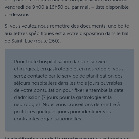
vendredi de 9h00 à 16h30 ou par mail – liste disponible
ci-dessous.
Si vous voulez nous remettre des documents, une boite
aux lettres spécifiques est à votre disposition dans le hall
de Saint-Luc (route 260).
Pour toute hospitalisation dans un service
chirurgical, en gastrologie et en neurologie, vous
serez contacté par le service de planification des
séjours hospitaliers dans les trois jours ouvrables
de votre consultation pour fixer ensemble la date
d’admission (7 jours pour la gastrologie et la
neurologie). Nous vous conseillons de mettre à
profit ces quelques jours pour identifier vos
contraintes organisationnelles.