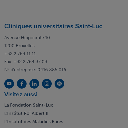
Cliniques universitaires Saint-Luc
Avenue Hippocrate 10
1200 Bruxelles
+32 2 764 11 11
Fax. +32 2 764 37 03
N° d'entreprise: 0416.885.016
Visitez aussi
La Fondation Saint-Luc
L'Institut Roi Albert II
L'Institut des Maladies Rares