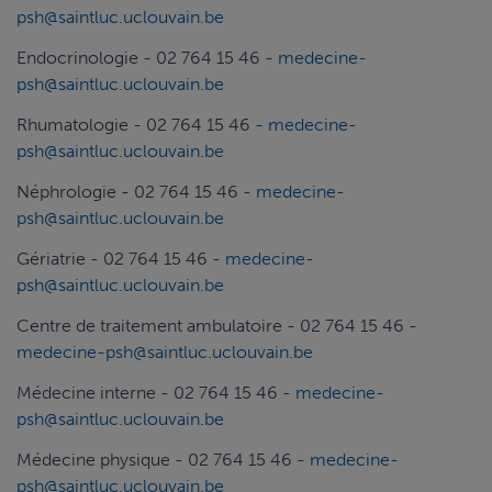
psh@saintluc.uclouvain.be
Endocrinologie - 02 764 15 46 -
medecine-
psh@saintluc.uclouvain.be
Rhumatologie - 02 764 15 46 -
medecine-
psh@saintluc.uclouvain.be
Néphrologie - 02 764 15 46 -
medecine-
psh@saintluc.uclouvain.be
Gériatrie - 02 764 15 46 -
medecine-
psh@saintluc.uclouvain.be
Centre de traitement ambulatoire - 02 764 15 46 -
medecine-psh@saintluc.uclouvain.be
Médecine interne - 02 764 15 46 -
medecine-
psh@saintluc.uclouvain.be
Médecine physique - 02 764 15 46 -
medecine-
psh@saintluc.uclouvain.be