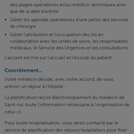
des plages opératoires et/ou médico-techniques ainsi
que de la date d'entrée
Gérer les agendas opératoires d’une partie des services
de chirurgie
Gérer l'attribution et l'occupation des lits en
collaboration avec les unités de soins, les responsables
médicaux, le Service des Urgences et les consultations.
L'accent est mis sur l'accueil et l'écoute du patient.
Concrètement...
Votre médecin décide, avec votre accord, de vous
prévoir un séjour à l'hôpital.
La planification reçoit électroniquement du médecin de
Saint-luc toute l’information nécessaire à l’organisation de
celui-ci.
Pour toute hospitalisation, vous serez contacté par le
service de planification des séjours hospitaliers pour fixer