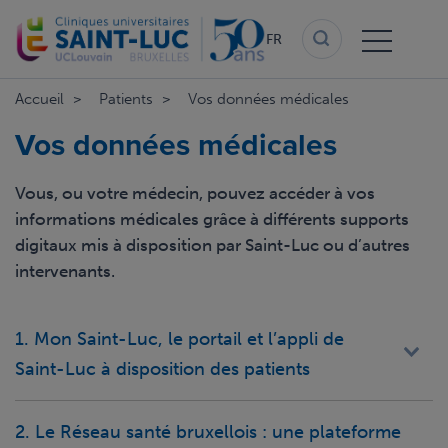
Aller
au
FR
contenu
principal
Accueil
Patients
Vos données médicales
Vos données médicales
Vous, ou votre médecin, pouvez accéder à vos
informations médicales grâce à différents supports
digitaux mis à disposition par Saint-Luc ou d’autres
intervenants.
1. Mon Saint-Luc, le portail et l’appli de
Saint-Luc à disposition des patients
2. Le Réseau santé bruxellois : une plateforme