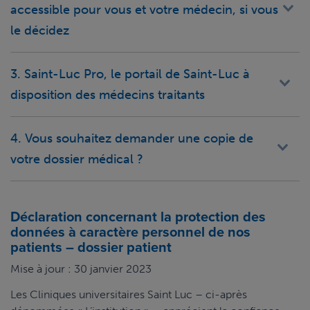
accessible pour vous et votre médecin, si vous
le décidez
3. Saint-Luc Pro, le portail de Saint-Luc à
disposition des médecins traitants
4. Vous souhaitez demander une copie de
votre dossier médical ?
Déclaration concernant la protection des
données à caractère personnel de nos
patients – dossier patient
Mise à jour : 30 janvier 2023
Les Cliniques universitaires Saint Luc – ci-après