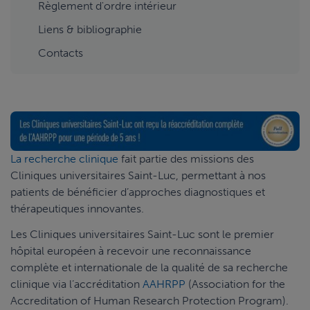
Règlement d'ordre intérieur
Liens & bibliographie
Contacts
La recherche clinique
fait partie des missions des
Cliniques universitaires Saint-Luc, permettant à nos
patients de bénéficier d’approches diagnostiques et
thérapeutiques innovantes.
Les Cliniques universitaires Saint-Luc sont le premier
hôpital européen à recevoir une reconnaissance
complète et internationale de la qualité de sa recherche
clinique via l’accréditation
AAHRPP
(Association for the
Accreditation of Human Research Protection Program).