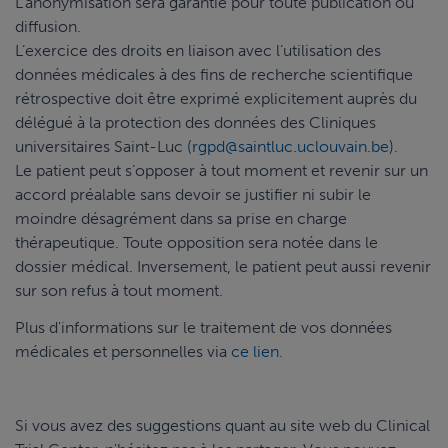
L’anonymisation sera garantie pour toute publication ou
diffusion.
L’exercice des droits en liaison avec l’utilisation des
données médicales à des fins de recherche scientifique
rétrospective doit être exprimé explicitement auprès du
délégué à la protection des données des Cliniques
universitaires Saint-Luc
(rgpd@saintluc.uclouvain.be
).
Le patient peut s’opposer à tout moment et revenir sur un
accord préalable sans devoir se justifier ni subir le
moindre désagrément dans sa prise en charge
thérapeutique. Toute opposition sera notée dans le
dossier médical. Inversement, le patient peut aussi revenir
sur son refus à tout moment.
Plus d'informations sur le traitement de vos données
médicales et personnelles via
ce lien
.
Si vous avez des suggestions quant au site web du Clinical