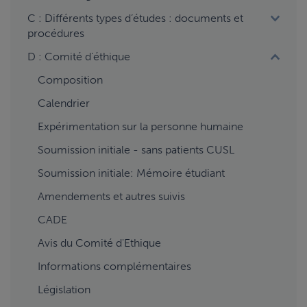
C : Différents types d’études : documents et
procédures
D : Comité d'éthique
Composition
Calendrier
Expérimentation sur la personne humaine
Soumission initiale - sans patients CUSL
Soumission initiale: Mémoire étudiant
Amendements et autres suivis
CADE
Avis du Comité d'Ethique
Informations complémentaires
Législation