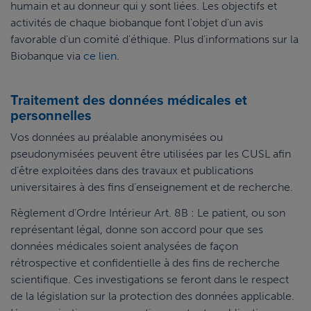
humain et au donneur qui y sont liées. Les objectifs et
activités de chaque biobanque font l'objet d'un avis
favorable d'un comité d'éthique. Plus d'informations sur la
Biobanque via
ce lien
.
Traitement des données médicales et
personnelles
Vos données au préalable anonymisées ou
pseudonymisées peuvent être utilisées par les CUSL afin
d’être exploitées dans des travaux et publications
universitaires à des fins d’enseignement et de recherche.
Règlement d'Ordre Intérieur Art. 8B : Le patient, ou son
représentant légal, donne son accord pour que ses
données médicales soient analysées de façon
rétrospective et confidentielle à des fins de recherche
scientifique. Ces investigations se feront dans le respect
de la législation sur la protection des données applicable.