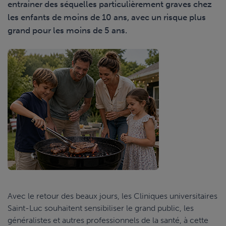
entrainer des séquelles particulièrement graves chez
les enfants de moins de 10 ans, avec un risque plus
grand pour les moins de 5 ans.
Avec le retour des beaux jours, les Cliniques universitaires
Saint-Luc souhaitent sensibiliser le grand public, les
généralistes et autres professionnels de la santé, à cette