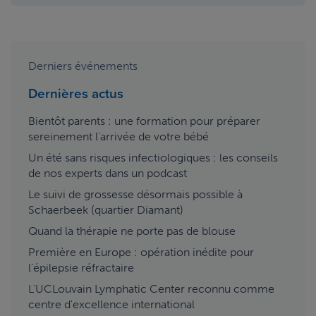
Derniers événements
Dernières actus
Bientôt parents : une formation pour préparer
sereinement l'arrivée de votre bébé
Un été sans risques infectiologiques : les conseils
de nos experts dans un podcast
Le suivi de grossesse désormais possible à
Schaerbeek (quartier Diamant)
Quand la thérapie ne porte pas de blouse
Première en Europe : opération inédite pour
l’épilepsie réfractaire
L’UCLouvain Lymphatic Center reconnu comme
centre d'excellence international