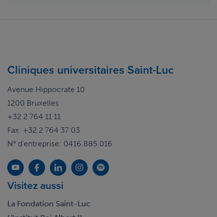
Cliniques universitaires Saint-Luc
Avenue Hippocrate 10
1200 Bruxelles
+32 2 764 11 11
Fax. +32 2 764 37 03
N° d'entreprise: 0416.885.016
Visitez aussi
La Fondation Saint-Luc