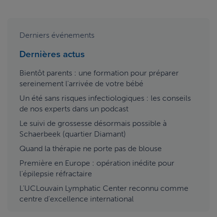
Derniers événements
Dernières actus
Bientôt parents : une formation pour préparer
sereinement l'arrivée de votre bébé
Un été sans risques infectiologiques : les conseils
de nos experts dans un podcast
Le suivi de grossesse désormais possible à
Schaerbeek (quartier Diamant)
Quand la thérapie ne porte pas de blouse
Première en Europe : opération inédite pour
l’épilepsie réfractaire
L’UCLouvain Lymphatic Center reconnu comme
centre d'excellence international