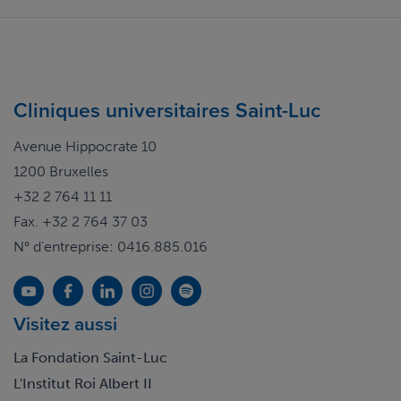
Cliniques universitaires Saint-Luc
Avenue Hippocrate 10
1200 Bruxelles
+32 2 764 11 11
Fax. +32 2 764 37 03
N° d'entreprise: 0416.885.016
Visitez aussi
La Fondation Saint-Luc
L'Institut Roi Albert II