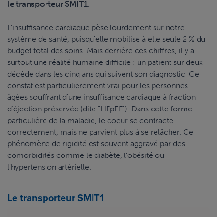
le transporteur SMIT1.
L’insuffisance cardiaque pèse lourdement sur notre
système de santé, puisqu'elle mobilise à elle seule 2 % du
budget total des soins. Mais derrière ces chiffres, il y a
surtout une réalité humaine difficile : un patient sur deux
décède dans les cinq ans qui suivent son diagnostic. Ce
constat est particulièrement vrai pour les personnes
âgées souffrant d'une insuffisance cardiaque à fraction
d’éjection préservée (dite "HFpEF"). Dans cette forme
particulière de la maladie, le coeur se contracte
correctement, mais ne parvient plus à se relâcher. Ce
phénomène de rigidité est souvent aggravé par des
comorbidités comme le diabète, l'obésité ou
l'hypertension artérielle.
Le transporteur SMIT1