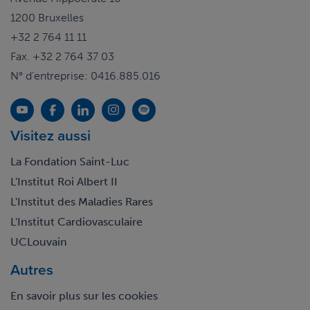
1200 Bruxelles
+32 2 764 11 11
Fax. +32 2 764 37 03
N° d'entreprise: 0416.885.016
Visitez aussi
La Fondation Saint-Luc
L'Institut Roi Albert II
L'Institut des Maladies Rares
L'Institut Cardiovasculaire
UCLouvain
Autres
En savoir plus sur les cookies