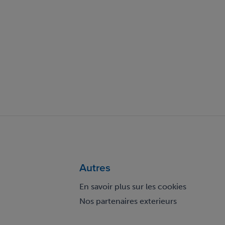
Autres
En savoir plus sur les cookies
Nos partenaires exterieurs