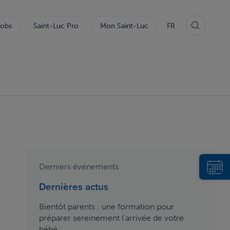
obs
Saint-Luc Pro
Mon Saint-Luc
FR
Derniers événements
Dernières actus
Bientôt parents : une formation pour
préparer sereinement l'arrivée de votre
bébé