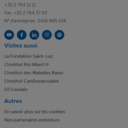
+32 2 764 11 11
Fax. +32 2 764 37 03
N° d'entreprise: 0416.885.016
Visitez aussi
La Fondation Saint-Luc
L'Institut Roi Albert II
L'Institut des Maladies Rares
L'Institut Cardiovasculaire
UCLouvain
Autres
En savoir plus sur les cookies
Nos partenaires exterieurs