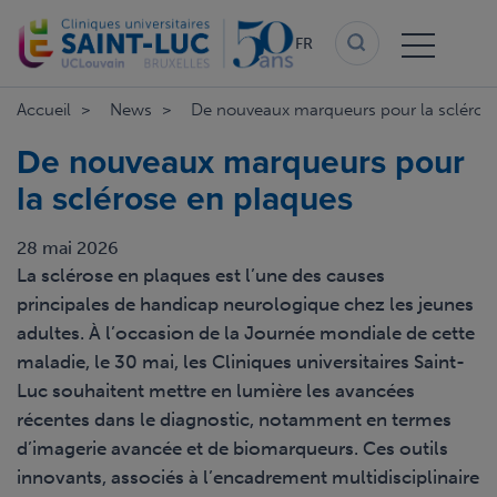
Aller
au
FR
contenu
principal
Accueil
News
De nouveaux marqueurs pour la scléros
De nouveaux marqueurs pour
la sclérose en plaques
28 mai 2026
La sclérose en plaques est l’une des causes
principales de handicap neurologique chez les jeunes
adultes. À l’occasion de la Journée mondiale de cette
maladie, le 30 mai, les Cliniques universitaires Saint-
Luc souhaitent mettre en lumière les avancées
récentes dans le diagnostic, notamment en termes
d’imagerie avancée et de biomarqueurs. Ces outils
innovants, associés à l’encadrement multidisciplinaire