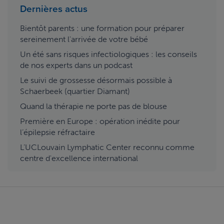
Dernières actus
Bientôt parents : une formation pour préparer
sereinement l'arrivée de votre bébé
Un été sans risques infectiologiques : les conseils
de nos experts dans un podcast
Le suivi de grossesse désormais possible à
Schaerbeek (quartier Diamant)
Quand la thérapie ne porte pas de blouse
Première en Europe : opération inédite pour
l’épilepsie réfractaire
L’UCLouvain Lymphatic Center reconnu comme
centre d'excellence international