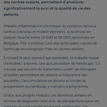
des centres experts, permettent d’améliorer
significativement le suivi et la qualité de vie des
patients.
Maladie inflammatoire chronique du système nerveux
central (cerveau et moelle épinière), la sclérose en
plaques touche entre 14.000 et 18.000 personnes en
Belgique. Elle constitue l’une des principales causes de
handicap neurologique chez les jeunes adultes.
Évoluant le plus souvent par poussées, la maladie risque
d’entraîner, à terme, une accumulation de handicaps. S’il
n’existe pas encore de traitement curatif, les thérapies
actuelles permettent de réduire la fréquence des
poussées, l’accumulation de lésions et limiter la
progression du handicap, y compris à long terme.
Grâce aux progrès réalisés ces dernières années en
termes de diagnostic précoce, les perspectives pour les
patients se sont significativement améliorées. De