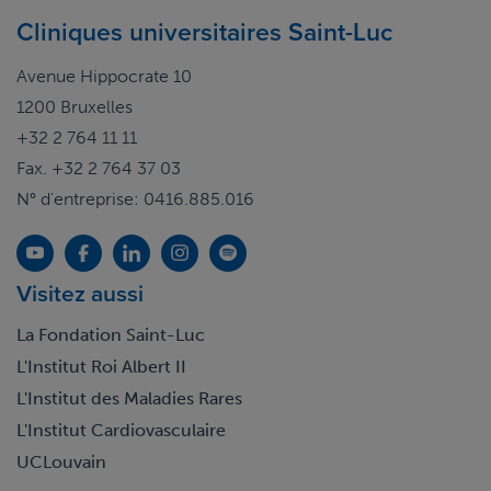
Cliniques universitaires Saint-Luc
Avenue Hippocrate 10
1200 Bruxelles
+32 2 764 11 11
Fax. +32 2 764 37 03
N° d'entreprise: 0416.885.016
Visitez aussi
La Fondation Saint-Luc
L'Institut Roi Albert II
L'Institut des Maladies Rares
L'Institut Cardiovasculaire
UCLouvain