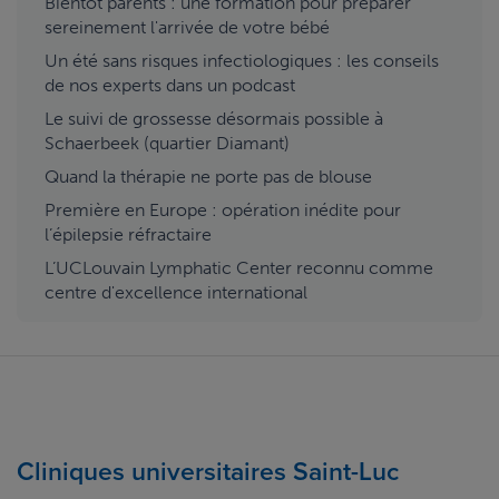
Bientôt parents : une formation pour préparer
sereinement l'arrivée de votre bébé
Un été sans risques infectiologiques : les conseils
de nos experts dans un podcast
Le suivi de grossesse désormais possible à
Schaerbeek (quartier Diamant)
Quand la thérapie ne porte pas de blouse
Première en Europe : opération inédite pour
l’épilepsie réfractaire
L’UCLouvain Lymphatic Center reconnu comme
centre d'excellence international
Cliniques universitaires Saint-Luc