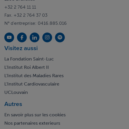
+32 2 764 11 11
Fax. +32 2 764 37 03
N° d'entreprise: 0416.885.016
Visitez aussi
La Fondation Saint-Luc
L'Institut Roi Albert II
L'Institut des Maladies Rares
L'Institut Cardiovasculaire
UCLouvain
Autres
En savoir plus sur les cookies
Nos partenaires exterieurs