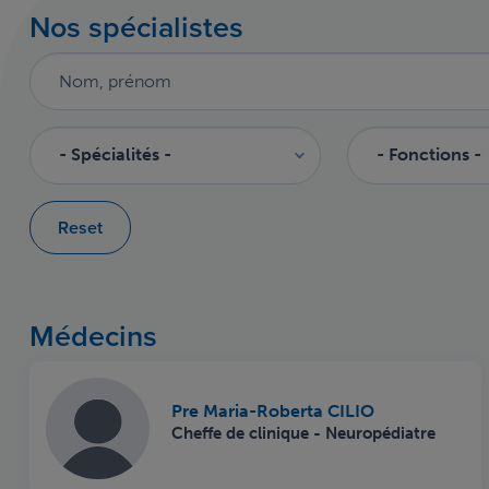
Nos spécialistes
Reset
Médecins
Pre Maria-Roberta CILIO
Cheffe de clinique - Neuropédiatre