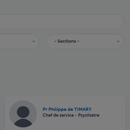
Pr Philippe de TIMARY
Chef de service - Psychiatre