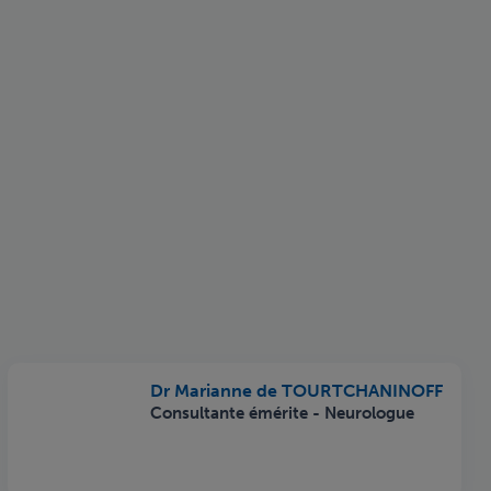
Dr Marianne de TOURTCHANINOFF
Consultante émérite - Neurologue