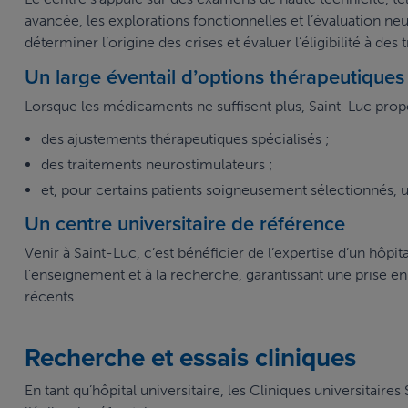
avancée, les explorations fonctionnelles et l’évaluation ne
déterminer l’origine des crises et évaluer l’éligibilité à des
Un large éventail d’options thérapeutiques
Lorsque les médicaments ne suffisent plus, Saint-Luc propos
des ajustements thérapeutiques spécialisés ;
des traitements neurostimulateurs ;
et, pour certains patients soigneusement sélectionnés, un
Un centre universitaire de référence
Venir à Saint-Luc, c’est bénéficier de l’expertise d’un hôpita
l’enseignement et à la recherche, garantissant une prise e
récents.
Recherche et essais cliniques
En tant qu’hôpital universitaire, les Cliniques universitai