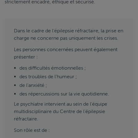
strictement encadré, éthique et sécurisé.
Dans le cadre de l’épilepsie réfractaire, la prise en
charge ne concerne pas uniquement les crises.
Les personnes concernées peuvent également
présenter :
des difficultés émotionnelles ;
des troubles de l’humeur ;
de l’anxiété ;
des répercussions sur la vie quotidienne.
Le psychiatre intervient au sein de l’équipe
multidisciplinaire du Centre de l’épilepsie
réfractaire.
Son rôle est de :