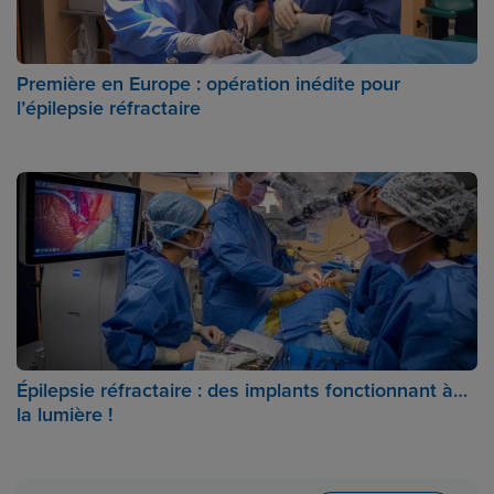
Première en Europe : opération inédite pour
l’épilepsie réfractaire
Épilepsie réfractaire : des implants fonctionnant à…
la lumière !