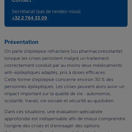
Secrétariat (pas de rendez-vous)
+32 2 764 33 09
Présentation
On parle d’épilepsie réfractaire (ou pharmacorésistante)
lorsque les crises persistent malgré un traitement
correctement conduit par au moins deux médicaments
anti-épileptiques adaptés, pris à doses efficaces.
Cette forme d’épilepsie concerne environ 30 % des
personnes épileptiques. Les crises peuvent alors avoir un
impact important sur la qualité de vie : autonomie,
scolarité, travail, vie sociale et sécurité au quotidien.
Dans ces situations, une évaluation spécialisée
approfondie est indispensable afin de mieux comprendre
l’origine des crises et d’envisager des options