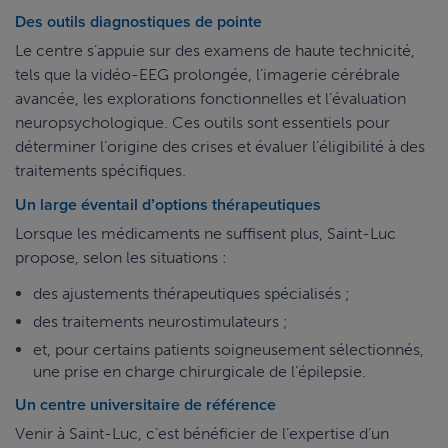
Des outils diagnostiques de pointe
Le centre s’appuie sur des examens de haute technicité,
tels que la vidéo-EEG prolongée, l’imagerie cérébrale
avancée, les explorations fonctionnelles et l’évaluation
neuropsychologique. Ces outils sont essentiels pour
déterminer l’origine des crises et évaluer l’éligibilité à des
traitements spécifiques.
Un large éventail d’options thérapeutiques
Lorsque les médicaments ne suffisent plus, Saint-Luc
propose, selon les situations :
des ajustements thérapeutiques spécialisés ;
des traitements neurostimulateurs ;
et, pour certains patients soigneusement sélectionnés,
une prise en charge chirurgicale de l’épilepsie.
Un centre universitaire de référence
Venir à Saint-Luc, c’est bénéficier de l’expertise d’un