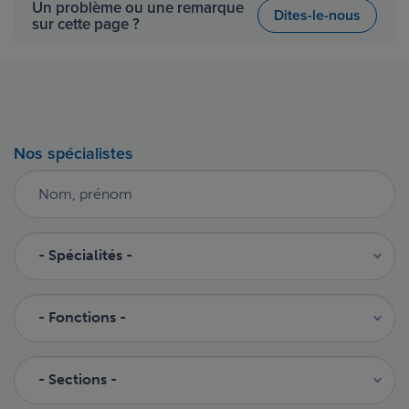
Un problème ou une remarque
Dites-le-nous
sur cette page ?
Nos spécialistes