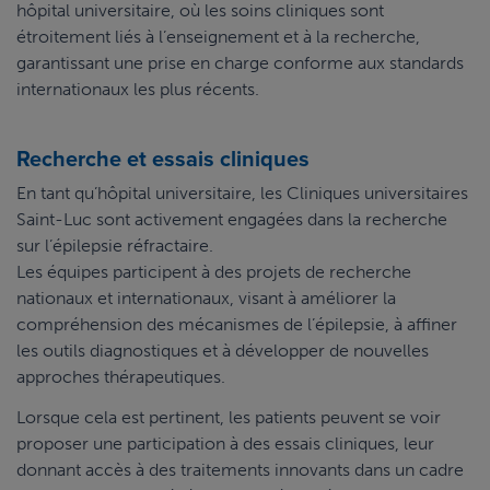
hôpital universitaire, où les soins cliniques sont
étroitement liés à l’enseignement et à la recherche,
garantissant une prise en charge conforme aux standards
internationaux les plus récents.
Recherche et essais cliniques
En tant qu’hôpital universitaire, les Cliniques universitaires
Saint-Luc sont activement engagées dans la recherche
sur l’épilepsie réfractaire.
Les équipes participent à des projets de recherche
nationaux et internationaux, visant à améliorer la
compréhension des mécanismes de l’épilepsie, à affiner
les outils diagnostiques et à développer de nouvelles
approches thérapeutiques.
Lorsque cela est pertinent, les patients peuvent se voir
proposer une participation à des essais cliniques, leur
donnant accès à des traitements innovants dans un cadre