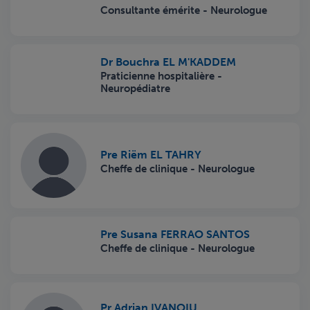
Consultante émérite - Neurologue
Dr Bouchra EL M'KADDEM
Praticienne hospitalière -
Neuropédiatre
Pre Riëm EL TAHRY
Cheffe de clinique - Neurologue
Pre Susana FERRAO SANTOS
Cheffe de clinique - Neurologue
Pr Adrian IVANOIU