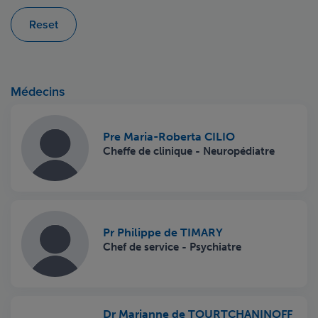
Reset
Médecins
Pre Maria-Roberta CILIO
Cheffe de clinique - Neuropédiatre
Pr Philippe de TIMARY
Chef de service - Psychiatre
Dr Marianne de TOURTCHANINOFF