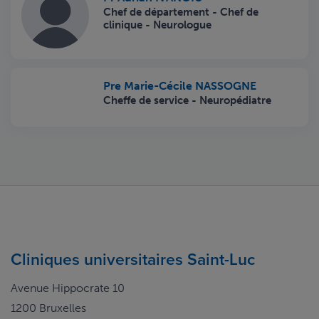
Chef de département - Chef de
clinique - Neurologue
Pre Marie-Cécile NASSOGNE
Cheffe de service - Neuropédiatre
Cliniques universitaires Saint-Luc
Avenue Hippocrate 10
1200 Bruxelles