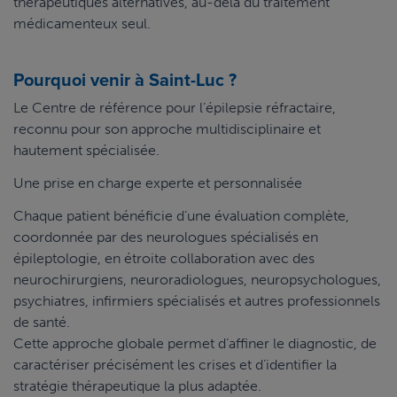
thérapeutiques alternatives, au-delà du traitement
médicamenteux seul.
Pourquoi venir à Saint-Luc ?
Le Centre de référence pour l’épilepsie réfractaire,
reconnu pour son approche multidisciplinaire et
hautement spécialisée.
Une prise en charge experte et personnalisée
Chaque patient bénéficie d’une évaluation complète,
coordonnée par des neurologues spécialisés en
épileptologie, en étroite collaboration avec des
neurochirurgiens, neuroradiologues, neuropsychologues,
psychiatres, infirmiers spécialisés et autres professionnels
de santé.
Cette approche globale permet d’affiner le diagnostic, de
caractériser précisément les crises et d’identifier la
stratégie thérapeutique la plus adaptée.