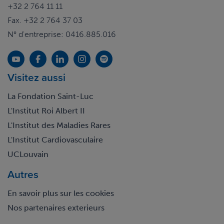
+32 2 764 11 11
Fax. +32 2 764 37 03
N° d'entreprise: 0416.885.016
Visitez aussi
La Fondation Saint-Luc
L'Institut Roi Albert II
L'Institut des Maladies Rares
L'Institut Cardiovasculaire
UCLouvain
Autres
En savoir plus sur les cookies
Nos partenaires exterieurs