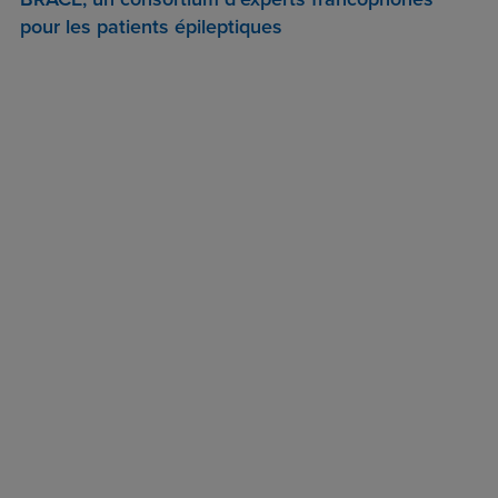
pour les patients épileptiques