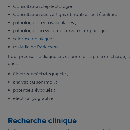
Consultation d’épileptologie ;
Consultation des vertiges et troubles de l’équilibre ;
pathologies neurovasculaires ;
pathologies du système nerveux périphérique ;
sclérose en plaques
;
maladie de Parkinson
.
Pour préciser le diagnostic et orienter la prise en charge, 
que :
électroencéphalographie ;
analyse du sommeil ;
potentiels évoqués ;
électromyographie.
Recherche clinique