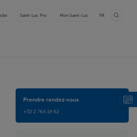
obs
Saint-Luc Pro
Mon Saint-Luc
FR
Prendre rendez-vous
+32 2 764 19 62