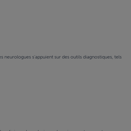
les neurologues s’appuient sur des outils diagnostiques, tels