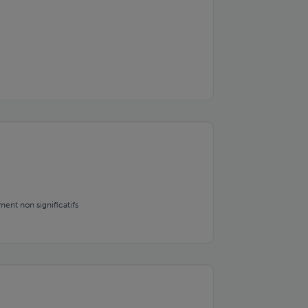
ent non significatifs